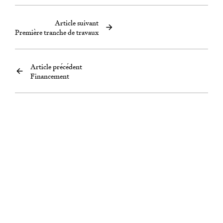
Article suivant
Première tranche de travaux
Article précédent
Financement