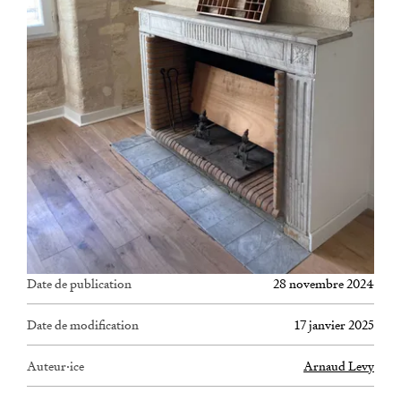
Date de publication
28 novembre 2024
Date de modification
17 janvier 2025
Auteur·ice
Arnaud Levy