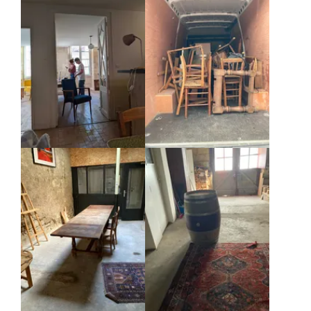
Agrandir
Agrandir