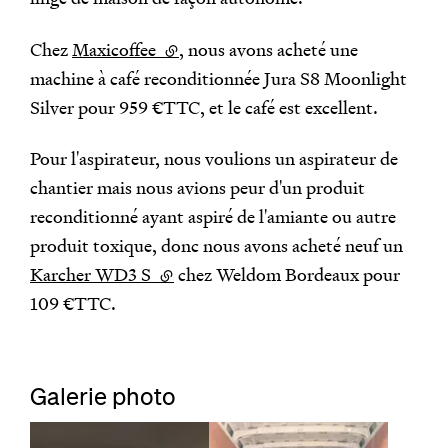
Chez
Maxicoffee
(lien externe)
, nous avons acheté une
machine à café reconditionnée Jura S8 Moonlight
Silver pour 959 €TTC, et le café est excellent.
Pour l'aspirateur, nous voulions un aspirateur de
chantier mais nous avions peur d'un produit
reconditionné ayant aspiré de l'amiante ou autre
produit toxique, donc nous avons acheté neuf un
Karcher WD3 S
(lien externe)
chez Weldom Bordeaux pour
109 €TTC.
Galerie photo
Agrandir
Agrandir