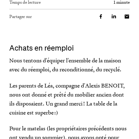
Temps de lecture
1 minute
Partager sur
Achats en réemploi
Nous tentons d'équiper l'ensemble de la maison
avec du réemploi, du reconditionné, du recyclé.
Les parents de Léa, compagne d'Alexis BENOIT,
nous ont donné et prêté du mobilier ancien dont
ils disposaient. Un grand merci ! La table de la
cuisine est superbe :)
Pour le matelas (les propriétaires précédents nous
ont vendu un sommier), nous avons opté pour