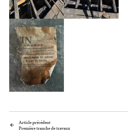
Agrandir
Article précédent
Première tranche de travaux