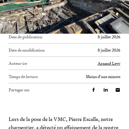
Date de publication
8 juillet 2026
Date de modification
8 juillet 2026
Auteur·ice
Arnaud Levy
Temps de lecture
moins d'une minute
Partager sur
Lors de la pose de la VMC, Pierre Escalle, notre
charpentier, a détecté un affaissement de la poutre