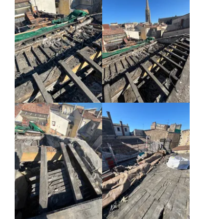
Agrandir
Agrandir